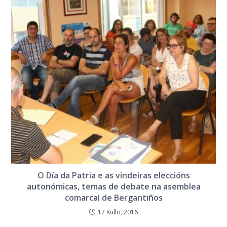
O Día da Patria e as vindeiras eleccións
autonómicas, temas de debate na asemblea
comarcal de Bergantiños
17 Xullo, 2016