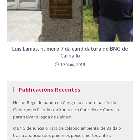
Luis Lamas, número 7 da candidatura do BNG de
Carballo
19 Maio, 2019
Publicacións Recentes
Néstor Rego demanda no Congreso a coordinación do
Goberno do Estado coa Xunta e co Concello de Carballo
para salvar a lagoa de Baldaio
O BNG denuncia o risco de colapso ambiental de Baldaio
tras a aparición dos primeiros peixes mortos ante a