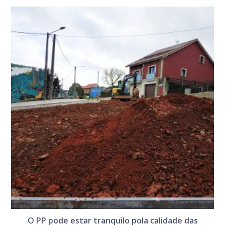
O PP pode estar tranquilo pola calidade das