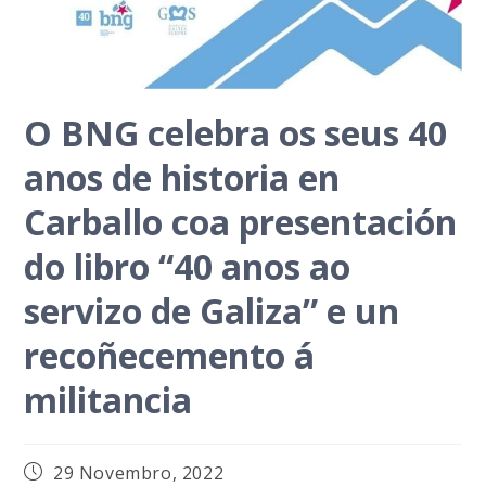
O BNG celebra os seus 40
anos de historia en
Carballo coa presentación
do libro “40 anos ao
servizo de Galiza” e un
recoñecemento á
militancia
Publicación
29 Novembro, 2022