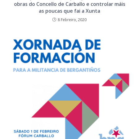
obras do Concello de Carballo e controlar máis
as poucas que fai a Xunta
8 Febreiro, 2020