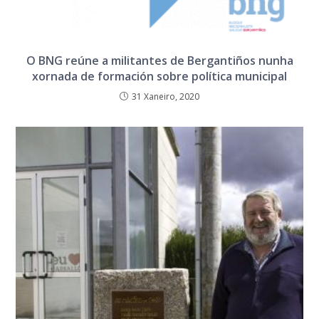
O BNG reúne a militantes de Bergantiños nunha
xornada de formación sobre política municipal
31 Xaneiro, 2020